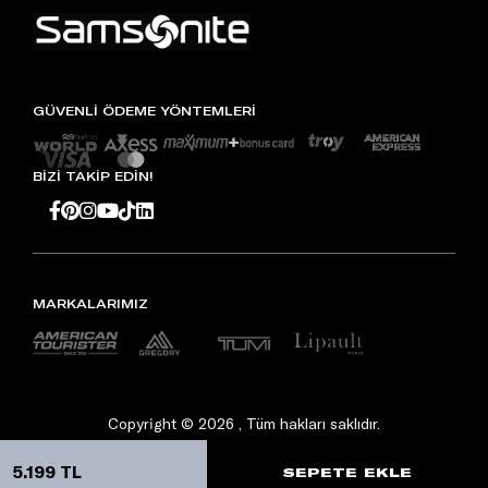
GÜVENLİ ÖDEME YÖNTEMLERİ
BİZİ TAKİP EDİN!
MARKALARIMIZ
Copyright © 2026 , Tüm hakları saklıdır.
5.199 TL