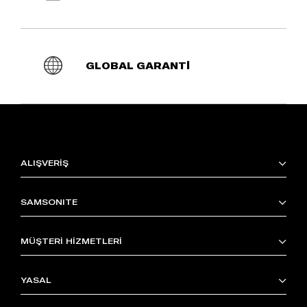
GLOBAL GARANTİ
ALIŞVERİŞ
SAMSONITE
MÜŞTERİ HİZMETLERİ
YASAL