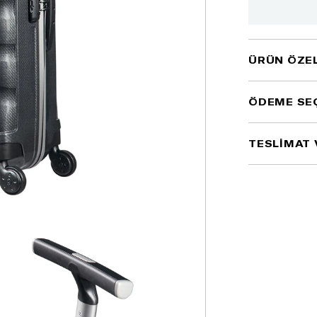
ÜRÜN ÖZEL
ÖDEME SE
TESLİMAT 