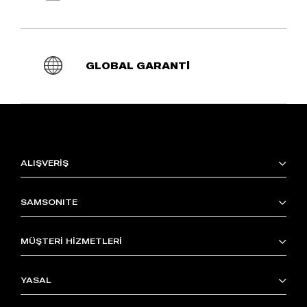
GLOBAL GARANTİ
ALIŞVERİŞ
SAMSONITE
MÜŞTERİ HİZMETLERİ
YASAL