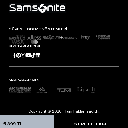
GÜVENLİ ÖDEME YÖNTEMLERİ
BİZİ TAKİP EDİN!
MARKALARIMIZ
Copyright © 2026 , Tüm hakları saklıdır.
5.399 TL