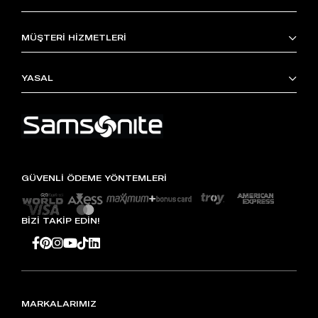
MÜŞTERİ HİZMETLERİ
YASAL
GÜVENLİ ÖDEME YÖNTEMLERİ
BİZİ TAKİP EDİN!
MARKALARIMIZ