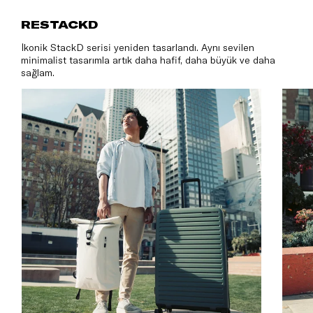
RESTACK
RESTACKD
İkonik StackD serisi yeniden tasarlandı. Aynı sevilen
minimalist tasarımla artık daha hafif, daha büyük ve daha
sağlam.