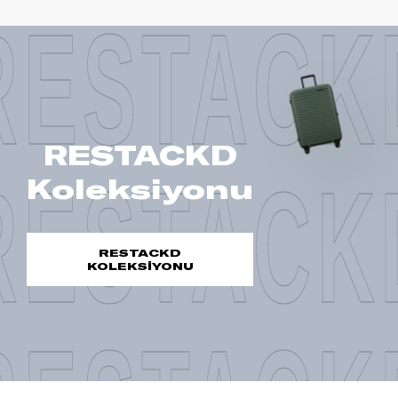
RESTACK
RESTACKD
RESTACK
Koleksiyonu
RESTACKD
KOLEKSİYONU