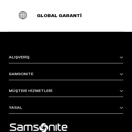
GLOBAL GARANTİ
ALIŞVERİŞ
SAMSONITE
MÜŞTERİ HİZMETLERİ
YASAL