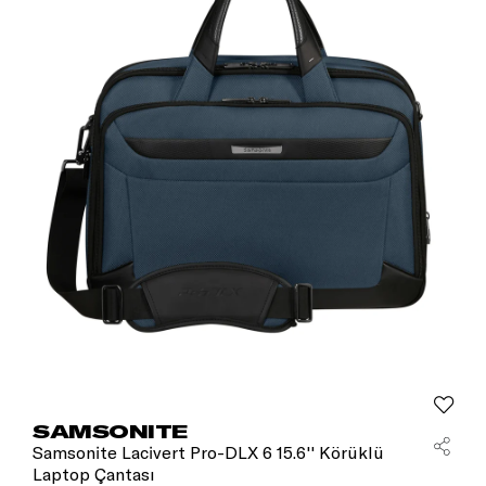
SAMSONITE
Samsonite Lacivert Pro-DLX 6 15.6'' Körüklü
Laptop Çantası