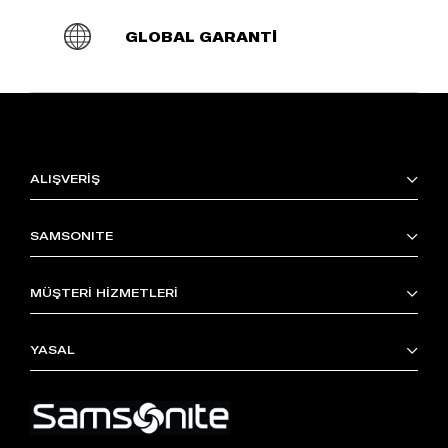
GLOBAL GARANTİ
ALIŞVERİŞ
SAMSONITE
MÜŞTERİ HİZMETLERİ
YASAL