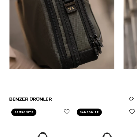
BENZER ÜRÜNLER
SAMSONITE
SAMSONITE