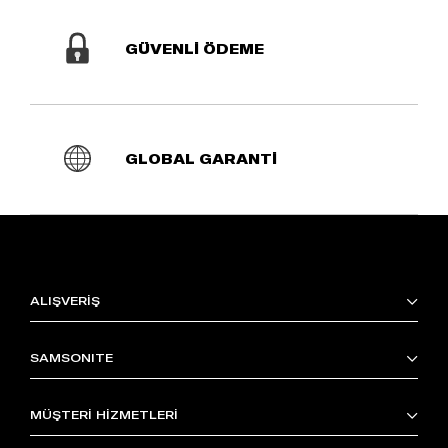
GÜVENLİ ÖDEME
GLOBAL GARANTİ
ALIŞVERİŞ
SAMSONITE
MÜŞTERİ HİZMETLERİ