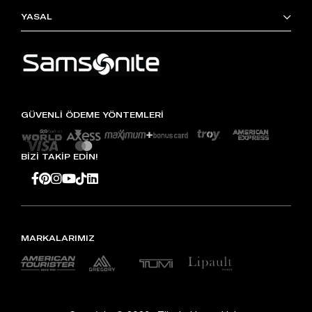
YASAL
GÜVENLİ ÖDEME YÖNTEMLERİ
BİZİ TAKİP EDİN!
MARKALARIMIZ