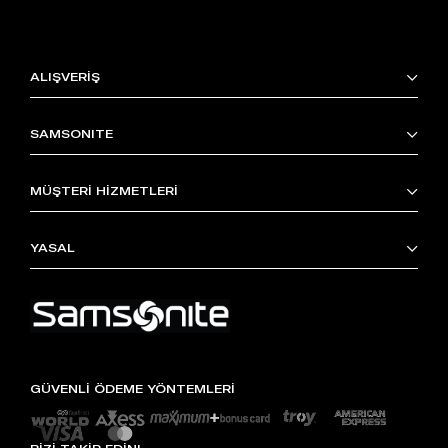
ALIŞVERİŞ
SAMSONITE
MÜŞTERİ HİZMETLERİ
YASAL
GÜVENLİ ÖDEME YÖNTEMLERİ