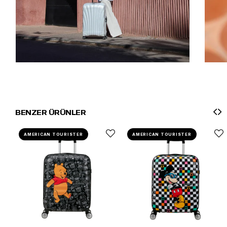
BENZER ÜRÜNLER
AMERICAN TOURISTER
AMERICAN TOURISTER