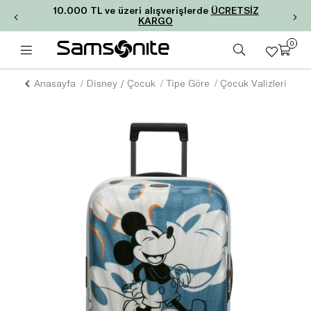
10.000 TL ve üzeri alışverişlerde
ÜCRETSİZ
KARGO
0
Anasayfa
Disney / Çocuk
Tipe Göre
Çocuk Valizleri