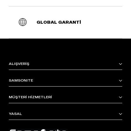
GLOBAL GARANTİ
ALIŞVERİŞ
SAMSONITE
MÜŞTERİ HİZMETLERİ
YASAL