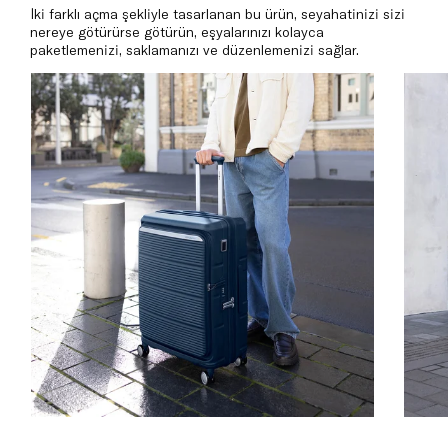
İki farklı açma şekliyle tasarlanan bu ürün, seyahatinizi sizi
nereye götürürse götürün, eşyalarınızı kolayca
paketlemenizi, saklamanızı ve düzenlemenizi sağlar.