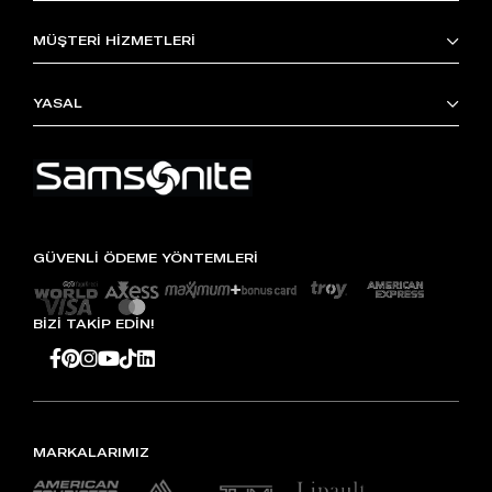
MÜŞTERİ HİZMETLERİ
YASAL
GÜVENLİ ÖDEME YÖNTEMLERİ
BİZİ TAKİP EDİN!
MARKALARIMIZ