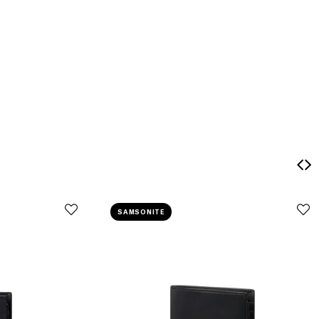
SAMSONITE