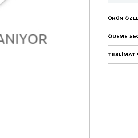
ÜRÜN ÖZEL
ÖDEME SE
TESLİMAT 