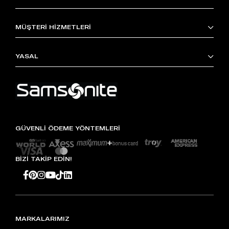
MÜŞTERİ HİZMETLERİ
YASAL
GÜVENLİ ÖDEME YÖNTEMLERİ
BİZİ TAKİP EDİN!
MARKALARIMIZ