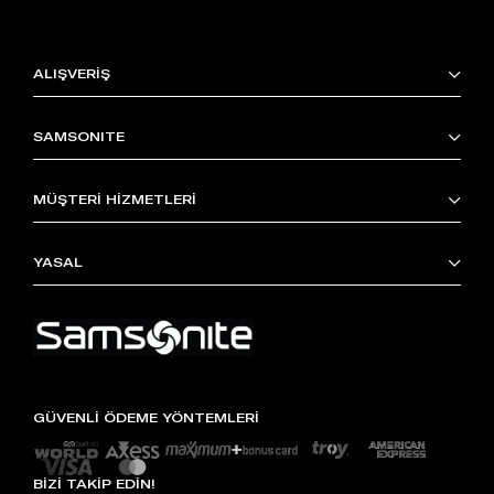
ALIŞVERİŞ
SAMSONITE
MÜŞTERİ HİZMETLERİ
YASAL
GÜVENLİ ÖDEME YÖNTEMLERİ
BİZİ TAKİP EDİN!