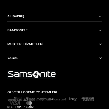
ALIŞVERİŞ
SAMSONITE
MÜŞTERİ HİZMETLERİ
YASAL
GÜVENLİ ÖDEME YÖNTEMLERİ
BİZİ TAKİP EDİN!