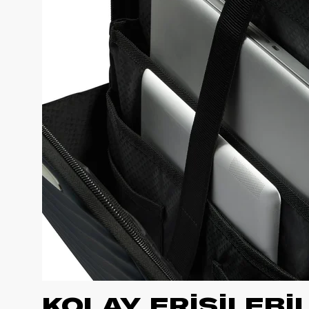
KOLAY ERİŞİLEBİ