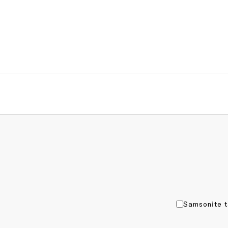
Samsonite t