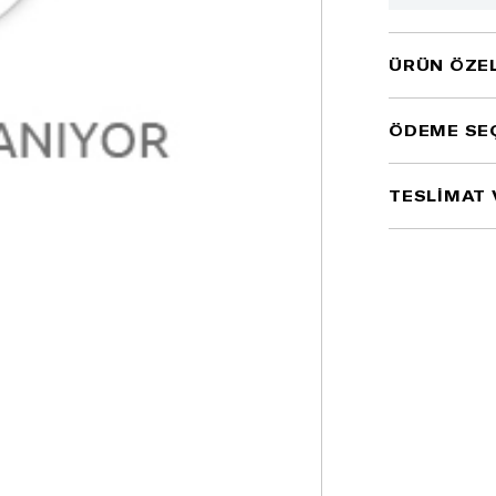
ÜRÜN ÖZEL
ÖDEME SE
TESLİMAT 