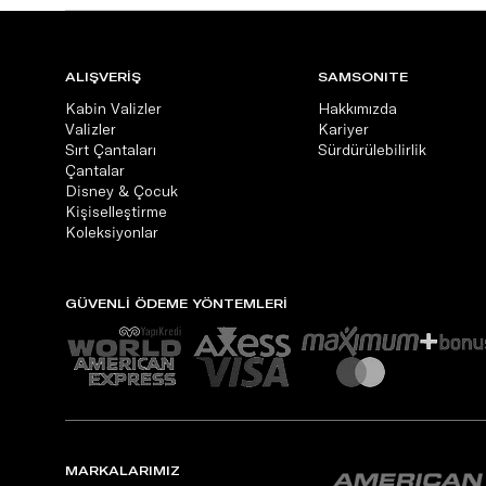
ALIŞVERİŞ
SAMSONITE
Kabin Valizler
Hakkımızda
Valizler
Kariyer
Sırt Çantaları
Sürdürülebilirlik
Çantalar
Disney & Çocuk
Kişiselleştirme
Koleksiyonlar
GÜVENLİ ÖDEME YÖNTEMLERİ
MARKALARIMIZ