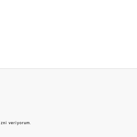
izni veriyorum.