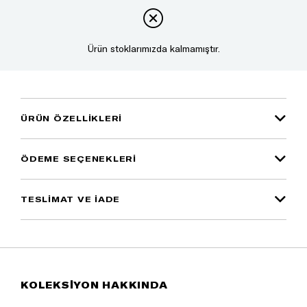
Ürün stoklarımızda kalmamıştır.
ÜRÜN ÖZELLIKLERI
ÖDEME SEÇENEKLERI
TESLİMAT VE İADE
KOLEKSİYON HAKKINDA