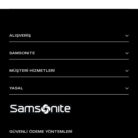
ALIŞVERİŞ
SAMSONITE
MÜŞTERİ HİZMETLERİ
YASAL
GÜVENLİ ÖDEME YÖNTEMLERİ