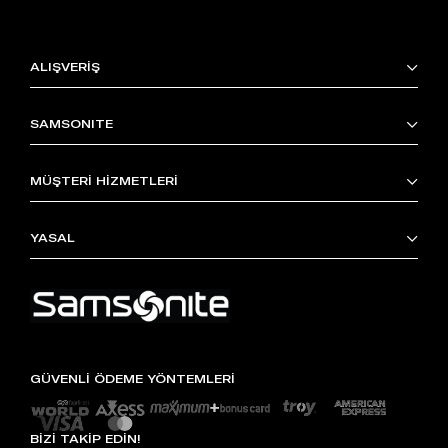
ALIŞVERİŞ
SAMSONITE
MÜŞTERİ HİZMETLERİ
YASAL
GÜVENLİ ÖDEME YÖNTEMLERİ
BİZİ TAKİP EDİN!