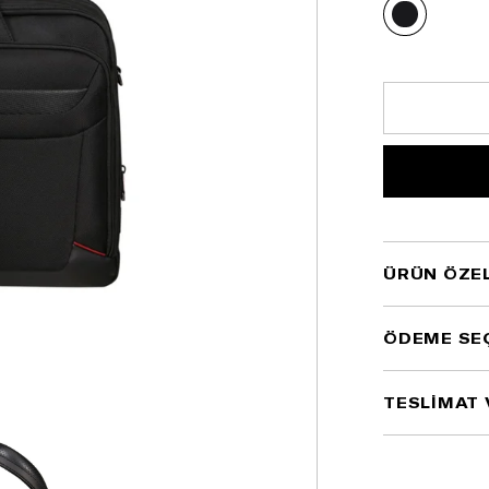
ÜRÜN ÖZEL
ÖDEME SE
TESLİMAT 