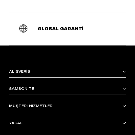
GLOBAL GARANTİ
ALIŞVERİŞ
SAMSONITE
MÜŞTERİ HİZMETLERİ
YASAL