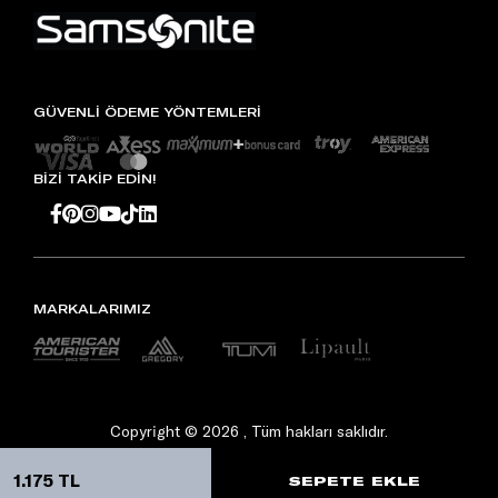
GÜVENLİ ÖDEME YÖNTEMLERİ
BİZİ TAKİP EDİN!
MARKALARIMIZ
Copyright © 2026 , Tüm hakları saklıdır.
1.175 TL