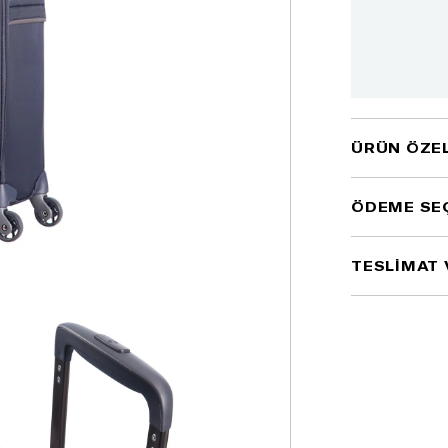
ÜRÜN ÖZEL
ÖDEME SE
TESLİMAT 