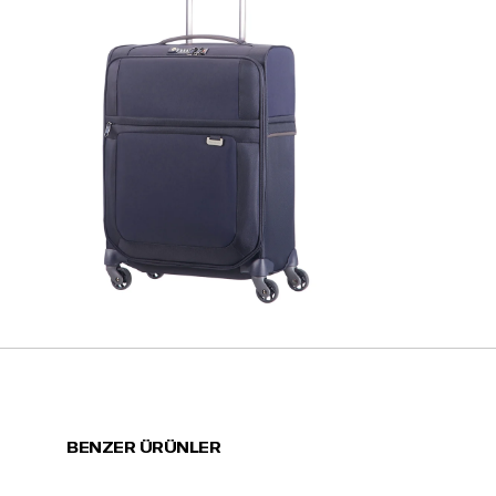
BENZER ÜRÜNLER