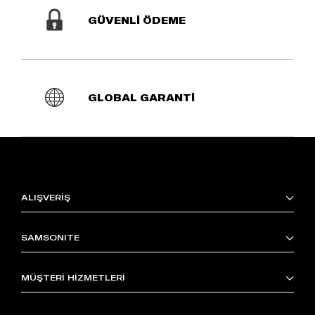
GÜVENLİ ÖDEME
GLOBAL GARANTİ
ALIŞVERİŞ
SAMSONITE
MÜŞTERİ HİZMETLERİ