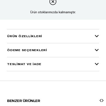
Ürün stoklarımızda kalmamıştır.
ÜRÜN ÖZELLIKLERI
ÖDEME SEÇENEKLERI
TESLİMAT VE İADE
BENZER ÜRÜNLER