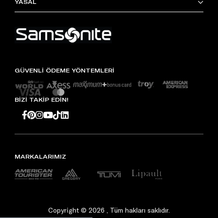
YASAL
GÜVENLİ ÖDEME YÖNTEMLERİ
BİZİ TAKİP EDİN!
MARKALARIMIZ
Copyright © 2026 , Tüm hakları saklıdır.