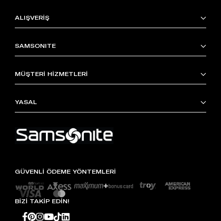
ALIŞVERİŞ
SAMSONITE
MÜŞTERİ HİZMETLERİ
YASAL
GÜVENLİ ÖDEME YÖNTEMLERİ
BİZİ TAKİP EDİN!