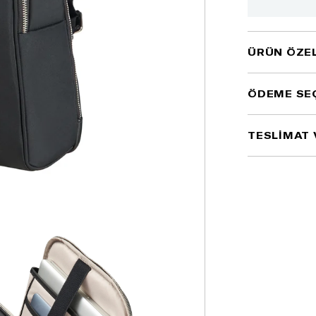
ÜRÜN ÖZEL
ÖDEME SE
TESLİMAT 