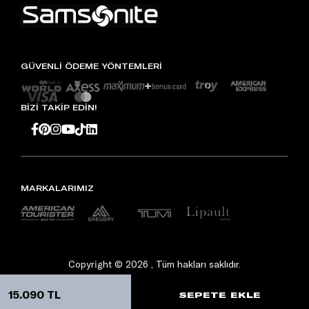
GÜVENLİ ÖDEME YÖNTEMLERİ
BİZİ TAKİP EDİN!
MARKALARIMIZ
Copyright © 2026 , Tüm hakları saklıdır.
15.090 TL