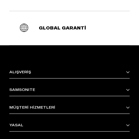
GLOBAL GARANTİ
ALIŞVERİŞ
SAMSONITE
MÜŞTERİ HİZMETLERİ
YASAL