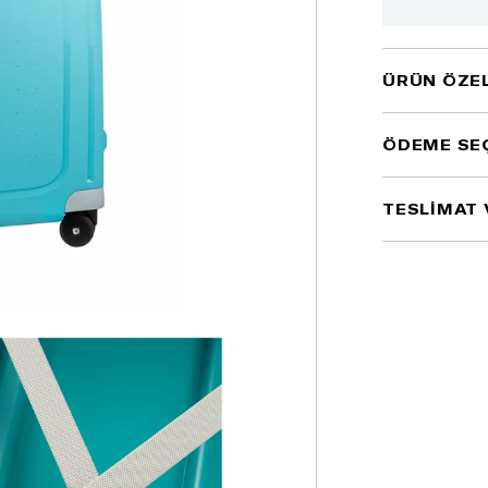
ÜRÜN ÖZEL
ÖDEME SE
TESLİMAT 