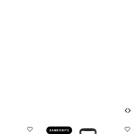
SAMSONITE