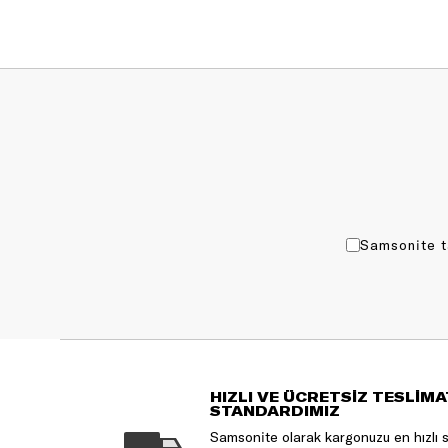
Samsonite t
HIZLI VE ÜCRETSİZ TESLİMA
STANDARDIMIZ
Samsonite olarak kargonuzu en hızlı 