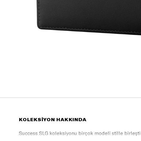
KOLEKSİYON HAKKINDA
Success SLG koleksiyonu birçok modeli stille birleşti