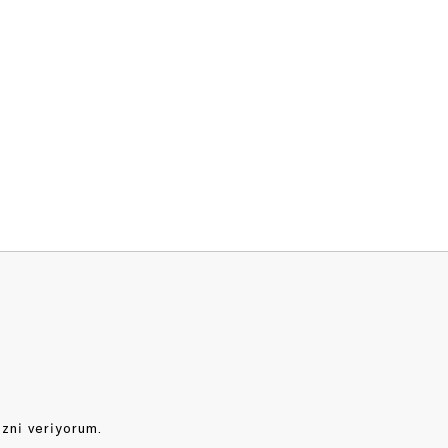
izni veriyorum.