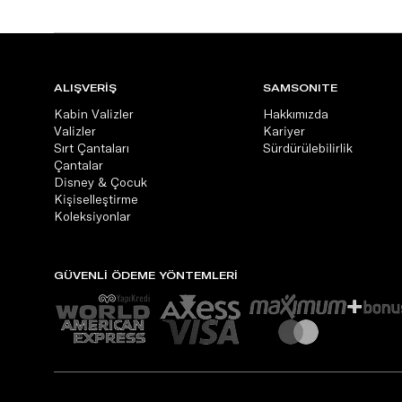
ALIŞVERİŞ
SAMSONITE
Kabin Valizler
Hakkımızda
Valizler
Kariyer
Sırt Çantaları
Sürdürülebilirlik
Çantalar
Disney & Çocuk
Kişiselleştirme
Koleksiyonlar
GÜVENLİ ÖDEME YÖNTEMLERİ