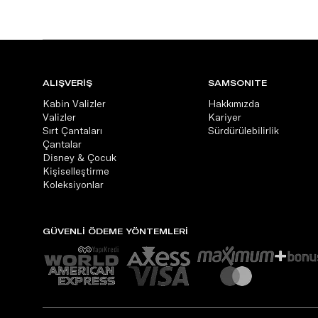
ALIŞVERİŞ
SAMSONITE
Kabin Valizler
Hakkımızda
Valizler
Kariyer
Sırt Çantaları
Sürdürülebilirlik
Çantalar
Disney & Çocuk
Kişiselleştirme
Koleksiyonlar
GÜVENLİ ÖDEME YÖNTEMLERİ