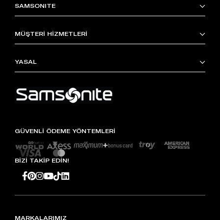
SAMSONITE
MÜŞTERİ HİZMETLERİ
YASAL
GÜVENLİ ÖDEME YÖNTEMLERİ
BİZİ TAKİP EDİN!
MARKALARIMIZ