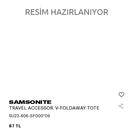
SAMSONITE
TRAVEL ACCESSOR. V-FOLDAWAY TOTE
SU23-606-SF000*09
87 TL