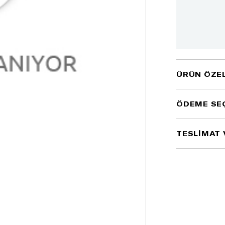
ÜRÜN ÖZEL
ÖDEME SE
TESLİMAT 