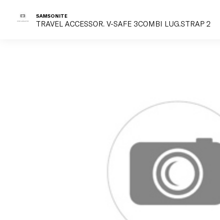
SAMSONITE
TRAVEL ACCESSOR. V-SAFE 3COMBI LUG.STRAP 2