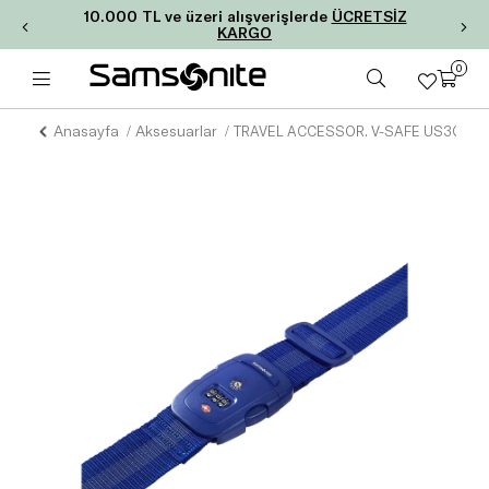
10.000 TL ve üzeri alışverişlerde
ÜCRETSİZ
KARGO
0
Anasayfa
Aksesuarlar