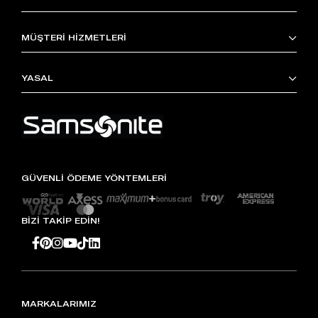
MÜŞTERİ HİZMETLERİ
YASAL
GÜVENLİ ÖDEME YÖNTEMLERİ
BİZİ TAKİP EDİN!
MARKALARIMIZ