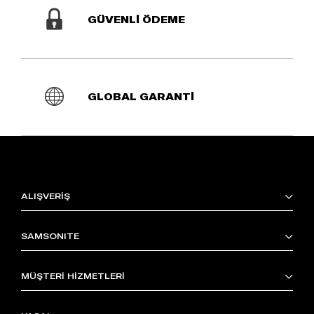
GÜVENLİ ÖDEME
GLOBAL GARANTİ
ALIŞVERİŞ
SAMSONITE
MÜŞTERİ HİZMETLERİ