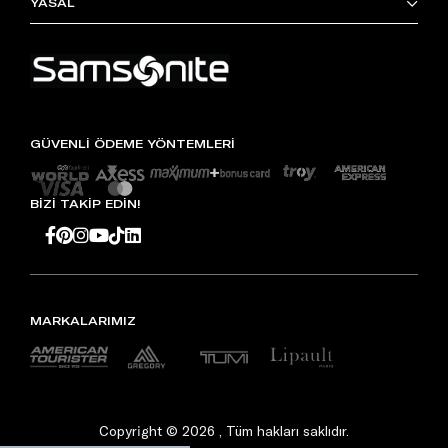
YASAL
GÜVENLİ ÖDEME YÖNTEMLERİ
BİZİ TAKİP EDİN!
MARKALARIMIZ
Copyright © 2026 , Tüm hakları saklıdır.