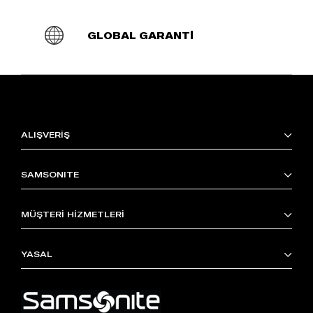
GLOBAL GARANTİ
ALIŞVERİŞ
SAMSONITE
MÜŞTERİ HİZMETLERİ
YASAL