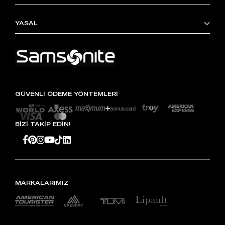
YASAL
GÜVENLİ ÖDEME YÖNTEMLERİ
BİZİ TAKİP EDİN!
MARKALARIMIZ