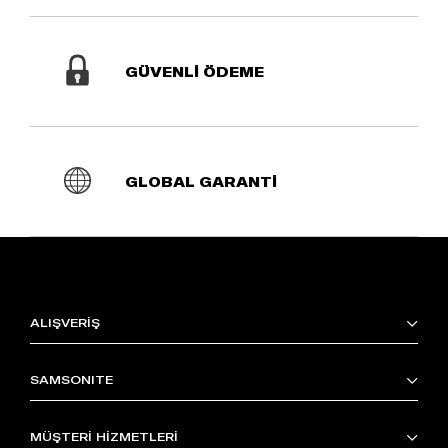
GÜVENLİ ÖDEME
GLOBAL GARANTİ
ALIŞVERİŞ
SAMSONITE
MÜŞTERİ HİZMETLERİ